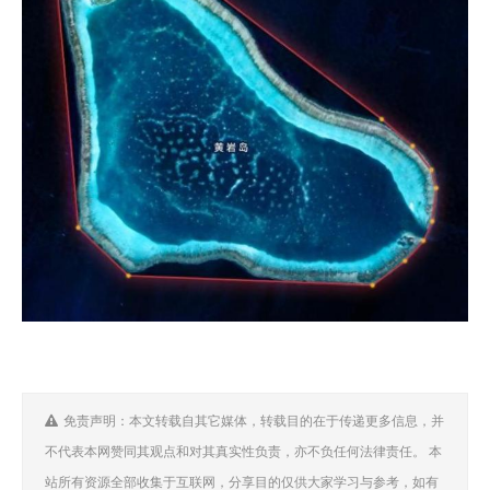
免责声明：本文转载自其它媒体，转载目的在于传递更多信息，并
不代表本网赞同其观点和对其真实性负责，亦不负任何法律责任。 本
站所有资源全部收集于互联网，分享目的仅供大家学习与参考，如有