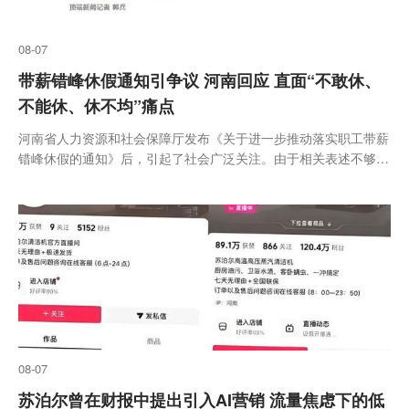
08-07
带薪错峰休假通知引争议 河南回应 直面“不敢休、
不能休、休不均”痛点
河南省人力资源和社会保障厅发布《关于进一步推动落实职工带薪
错峰休假的通知》后，引起了社会广泛关注。由于相关表述不够准
确且程序审签不规范，该通知待修改后将重新印发
08-07
苏泊尔曾在财报中提出引入AI营销 流量焦虑下的低