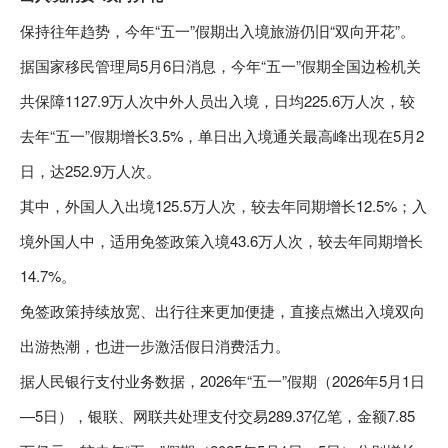
保持往年趋势，今年“五一”假期出入境旅游仍旧“双向开花”。
据国家移民管理局5月6日消息，今年“五一”假期全国边检机关
共保障1127.9万人次中外人员出入境，日均225.6万人次，较
去年“五一”假期增长3.5%，单日出入境通关最高峰出现在5月2
日，达252.9万人次。
其中，外国人入出境125.5万人次，较去年同期增长12.5%；入
境外国人中，适用免签政策入境43.6万人次，较去年同期增长
14.7%。
免签政策持续放宽、出行往来更加便捷，直接点燃出入境双向
出游热潮，也进一步激活假日消费活力。
据人民银行支付业务数据，2026年“五一”假期（2026年5月1日
—5日），银联、网联共处理支付交易289.37亿笔，金额7.85