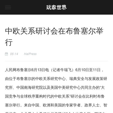
中欧关系研讨会在布鲁塞尔举
行
06-14
HaiPress
人民网布鲁塞尔6月13日电（记者牛瑞飞）6月10日至11日，
由位于布鲁塞尔的中欧关系研究中心、瑞典安全与发展政策研
究所、中国南海研究院以及美国中美研究中心共同主办的“大
国竞争与全球秩序重构时代的中欧关系”研讨会在比利时布鲁
塞尔举行。来自中国、欧洲和美国的专家学者、政界人士、智