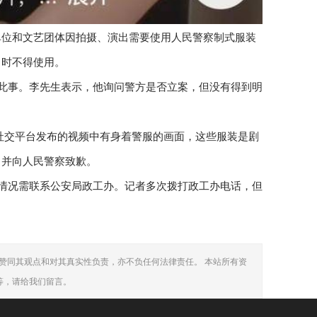
单位和文艺团体因拍摄、演出需要使用人民警察制式服装
出时不得使用。
理此事。李先生表示，他询问警方是否立案，但没有得到明
在社交平台发布的视频中有身着警服的画面，这些服装是剧
，并向人民警察致歉。
体情况需联系公安局政工办。记者多次拨打政工办电话，但
赞同其观点和对其真实性负责，亦不负任何法律责任。 本站所有资
等，请给我们留言。