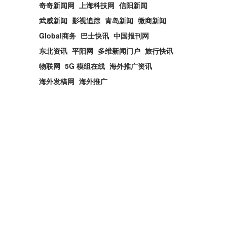
奇奇新闻网
上海科技网
信阳新闻
武威新闻
影视追踪
青岛新闻
微商新闻
Global商务
巴士快讯
中国报刊网
东北资讯
平阳网
多维新闻门户
旅行快讯
物联网
5G 模组在线
海外推广资讯
海外发稿网
海外推广