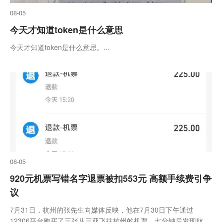
08-05
今天才知道token是什么意思
今天才知道token是什么意思。...
08-05
920元机票写错名字退票被扣553元 高额手续费引争
议
7月31日，杭州的张先生向媒体反映，他在7月30日下午通过
12306平台购买了三张从三亚飞往杭州的机票。七分钟后发现航班