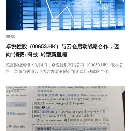
08-05
卓悦控股（00653.HK）与云仓启动战略合作，迈
向“消费+科技”转型新里程
览富财经网讯：8月4日，卓悦控股有限公司（00653.HK）发布公
告，宣布与香港云仓大吉发展有限公司正式启动战略合作。